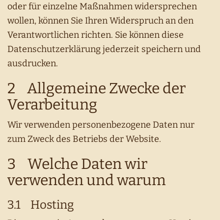
oder für einzelne Maßnahmen widersprechen
wollen, können Sie Ihren Widerspruch an den
Verantwortlichen richten. Sie können diese
Datenschutzerklärung jederzeit speichern und
ausdrucken.
2 Allgemeine Zwecke der
Verarbeitung
Wir verwenden personenbezogene Daten nur
zum Zweck des Betriebs der Website.
3 Welche Daten wir
verwenden und warum
3.1 Hosting