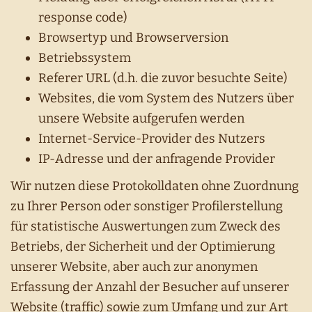
response code)
Browsertyp und Browserversion
Betriebssystem
Referer URL (d.h. die zuvor besuchte Seite)
Websites, die vom System des Nutzers über
unsere Website aufgerufen werden
Internet-Service-Provider des Nutzers
IP-Adresse und der anfragende Provider
Wir nutzen diese Protokolldaten ohne Zuordnung
zu Ihrer Person oder sonstiger Profilerstellung
für statistische Auswertungen zum Zweck des
Betriebs, der Sicherheit und der Optimierung
unserer Website, aber auch zur anonymen
Erfassung der Anzahl der Besucher auf unserer
Website (traffic) sowie zum Umfang und zur Art