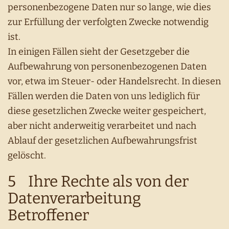
personenbezogene Daten nur so lange, wie dies
zur Erfüllung der verfolgten Zwecke notwendig
ist.
In einigen Fällen sieht der Gesetzgeber die
Aufbewahrung von personenbezogenen Daten
vor, etwa im Steuer- oder Handelsrecht. In diesen
Fällen werden die Daten von uns lediglich für
diese gesetzlichen Zwecke weiter gespeichert,
aber nicht anderweitig verarbeitet und nach
Ablauf der gesetzlichen Aufbewahrungsfrist
gelöscht.
5 Ihre Rechte als von der
Datenverarbeitung
Betroffener