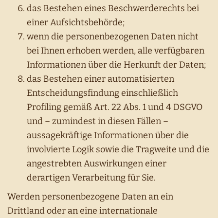
das Bestehen eines Beschwerderechts bei
einer Aufsichtsbehörde;
wenn die personenbezogenen Daten nicht
bei Ihnen erhoben werden, alle verfügbaren
Informationen über die Herkunft der Daten;
das Bestehen einer automatisierten
Entscheidungsfindung einschließlich
Profiling gemäß Art. 22 Abs. 1 und 4 DSGVO
und – zumindest in diesen Fällen –
aussagekräftige Informationen über die
involvierte Logik sowie die Tragweite und die
angestrebten Auswirkungen einer
derartigen Verarbeitung für Sie.
Werden personenbezogene Daten an ein
Drittland oder an eine internationale