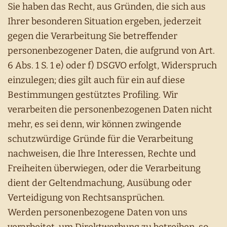
Sie haben das Recht, aus Gründen, die sich aus
Ihrer besonderen Situation ergeben, jederzeit
gegen die Verarbeitung Sie betreffender
personenbezogener Daten, die aufgrund von Art.
6 Abs. 1 S. 1 e) oder f) DSGVO erfolgt, Widerspruch
einzulegen; dies gilt auch für ein auf diese
Bestimmungen gestütztes Profiling. Wir
verarbeiten die personenbezogenen Daten nicht
mehr, es sei denn, wir können zwingende
schutzwürdige Gründe für die Verarbeitung
nachweisen, die Ihre Interessen, Rechte und
Freiheiten überwiegen, oder die Verarbeitung
dient der Geltendmachung, Ausübung oder
Verteidigung von Rechtsansprüchen.
Werden personenbezogene Daten von uns