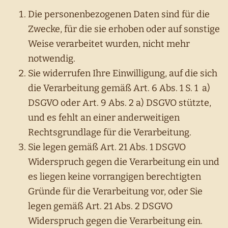
Die personenbezogenen Daten sind für die
Zwecke, für die sie erhoben oder auf sonstige
Weise verarbeitet wurden, nicht mehr
notwendig.
Sie widerrufen Ihre Einwilligung, auf die sich
die Verarbeitung gemäß Art. 6 Abs. 1 S. 1 a)
DSGVO oder Art. 9 Abs. 2 a) DSGVO stützte,
und es fehlt an einer anderweitigen
Rechtsgrundlage für die Verarbeitung.
Sie legen gemäß Art. 21 Abs. 1 DSGVO
Widerspruch gegen die Verarbeitung ein und
es liegen keine vorrangigen berechtigten
Gründe für die Verarbeitung vor, oder Sie
legen gemäß Art. 21 Abs. 2 DSGVO
Widerspruch gegen die Verarbeitung ein.