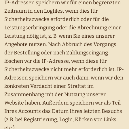
IP-Adressen speichern wir für einen begrenzten
Zeitraum in den Logfiles, wenn dies für
Sicherheitszwecke erforderlich oder für die
Leistungserbringung oder die Abrechnung einer
Leistung nötig ist, z. B. wenn Sie eines unserer
Angebote nutzen. Nach Abbruch des Vorgangs
der Bestellung oder nach Zahlungseingang
löschen wir die IP-Adresse, wenn diese für
Sicherheitszwecke nicht mehr erforderlich ist. IP-
Adressen speichern wir auch dann, wenn wir den
konkreten Verdacht einer Straftat im
Zusammenhang mit der Nutzung unserer
Website haben. Außerdem speichern wir als Teil
Ihres Accounts das Datum Ihres letzten Besuchs
(z.B. bei Registrierung, Login, Klicken von Links
etc.).