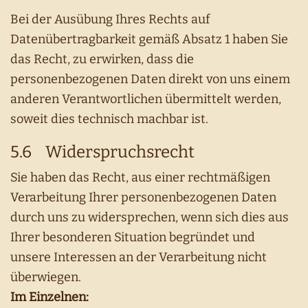
Bei der Ausübung Ihres Rechts auf
Datenübertragbarkeit gemäß Absatz 1 haben Sie
das Recht, zu erwirken, dass die
personenbezogenen Daten direkt von uns einem
anderen Verantwortlichen übermittelt werden,
soweit dies technisch machbar ist.
5.6 Widerspruchsrecht
Sie haben das Recht, aus einer rechtmäßigen
Verarbeitung Ihrer personenbezogenen Daten
durch uns zu widersprechen, wenn sich dies aus
Ihrer besonderen Situation begründet und
unsere Interessen an der Verarbeitung nicht
überwiegen.
Im Einzelnen: