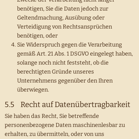
benötigen, Sie die Daten jedoch zur
Geltendmachung, Ausübung oder
Verteidigung von Rechtsansprüchen
benötigen, oder
Sie Widerspruch gegen die Verarbeitung
gemäß Art. 21 Abs. 1 DSGVO eingelegt haben,
solange noch nicht feststeht, ob die
berechtigten Gründe unseres
Unternehmens gegenüber den Ihren
überwiegen.
5.5 Recht auf Datenübertragbarkeit
Sie haben das Recht, Sie betreffende
personenbezogene Daten maschinenlesbar zu
erhalten, zu übermitteln, oder von uns