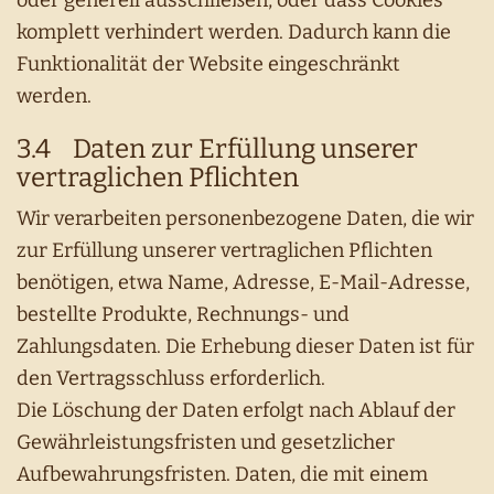
oder generell ausschließen, oder dass Cookies
komplett verhindert werden. Dadurch kann die
Funktionalität der Website eingeschränkt
werden.
3.4 Daten zur Erfüllung unserer
vertraglichen Pflichten
Wir verarbeiten personenbezogene Daten, die wir
zur Erfüllung unserer vertraglichen Pflichten
benötigen, etwa Name, Adresse, E-Mail-Adresse,
bestellte Produkte, Rechnungs- und
Zahlungsdaten. Die Erhebung dieser Daten ist für
den Vertragsschluss erforderlich.
Die Löschung der Daten erfolgt nach Ablauf der
Gewährleistungsfristen und gesetzlicher
Aufbewahrungsfristen. Daten, die mit einem