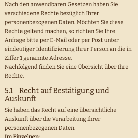
Nach den anwendbaren Gesetzen haben Sie
verschiedene Rechte bezüglich Ihrer
personenbezogenen Daten. Möchten Sie diese
Rechte geltend machen, so richten Sie Ihre
Anfrage bitte per E-Mail oder per Post unter
eindeutiger Identifizierung Ihrer Person an die in
Ziffer 1 genannte Adresse.
Nachfolgend finden Sie eine Übersicht über Ihre
Rechte.
5.1 Recht auf Bestätigung und
Auskunft
Sie haben das Recht auf eine übersichtliche
Auskunft über die Verarbeitung Ihrer
personenbezogenen Daten.
Im Einzelnen: