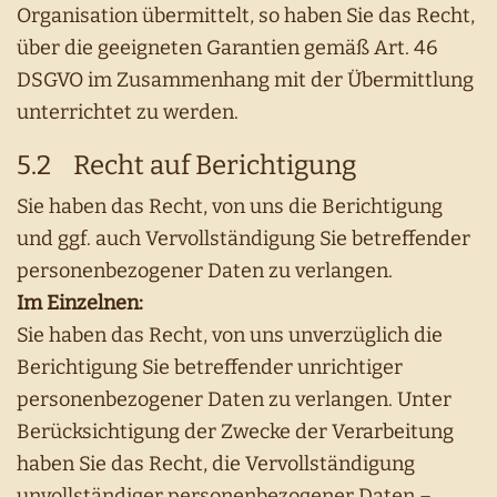
Organisation übermittelt, so haben Sie das Recht,
über die geeigneten Garantien gemäß Art. 46
DSGVO im Zusammenhang mit der Übermittlung
unterrichtet zu werden.
5.2 Recht auf Berichtigung
Sie haben das Recht, von uns die Berichtigung
und ggf. auch Vervollständigung Sie betreffender
personenbezogener Daten zu verlangen.
Im Einzelnen:
Sie haben das Recht, von uns unverzüglich die
Berichtigung Sie betreffender unrichtiger
personenbezogener Daten zu verlangen. Unter
Berücksichtigung der Zwecke der Verarbeitung
haben Sie das Recht, die Vervollständigung
unvollständiger personenbezogener Daten –