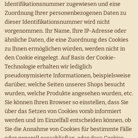
Identifikationsnummer zugewiesen und eine
Zuordnung Ihrer personenbezogenen Daten zu
dieser Identifikationsnummer wird nicht
vorgenommen. Ihr Name, Ihre IP-Adresse oder
ähnliche Daten, die eine Zuordnung des Cookies
zu Ihnen ermöglichen würden, werden nicht in
den Cookie eingelegt. Auf Basis der Cookie-
Technologie erhalten wir lediglich
pseudonymisierte Informationen, beispielsweise
darüber, welche Seiten unseres Shops besucht
wurden, welche Produkte angesehen wurden, etc.
Sie können Ihren Browser so einstellen, dass Sie
über das Setzen von Cookies vorab informiert
werden und im Einzelfall entscheiden können, ob
Sie die Annahme von Cookies für bestimmte Fälle