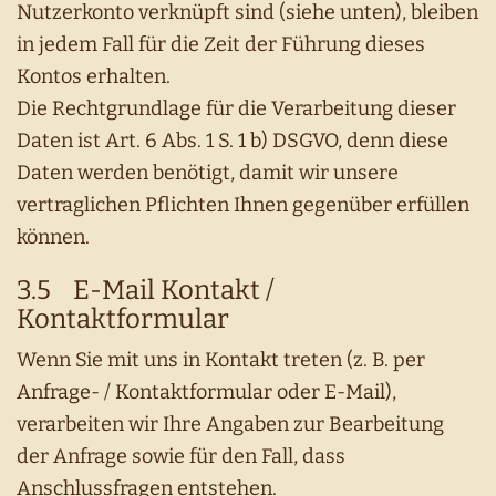
Nutzerkonto verknüpft sind (siehe unten), bleiben
in jedem Fall für die Zeit der Führung dieses
Kontos erhalten.
Die Rechtgrundlage für die Verarbeitung dieser
Daten ist Art. 6 Abs. 1 S. 1 b) DSGVO, denn diese
Daten werden benötigt, damit wir unsere
vertraglichen Pflichten Ihnen gegenüber erfüllen
können.
3.5 E-Mail Kontakt /
Kontaktformular
Wenn Sie mit uns in Kontakt treten (z. B. per
Anfrage- / Kontaktformular oder E-Mail),
verarbeiten wir Ihre Angaben zur Bearbeitung
der Anfrage sowie für den Fall, dass
Anschlussfragen entstehen.