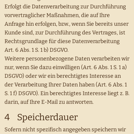
Erfolgt die Datenverarbeitung zur Durchführung
vorvertraglicher Maßnahmen, die auf Ihre
Anfrage hin erfolgen, bzw., wenn Sie bereits unser
Kunde sind, zur Durchführung des Vertrages, ist
Rechtsgrundlage für diese Datenverarbeitung
Art. 6 Abs. 1 S. 1 b) DSGVO.
Weitere personenbezogene Daten verarbeiten wir
nur, wenn Sie dazu einwilligen (Art. 6 Abs. 1 S. 1 a)
DSGVO) oder wir ein berechtigtes Interesse an
der Verarbeitung Ihrer Daten haben (Art. 6 Abs. 1
S. 1 f) DSGVO). Ein berechtigtes Interesse liegt z. B.
darin, auf Ihre E-Mail zu antworten.
4 Speicherdauer
Sofern nicht spezifisch angegeben speichern wir