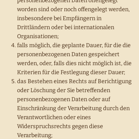
personenbezogenen Daten offengelegt
worden sind oder noch offengelegt werden,
insbesondere bei Empfängern in
Drittländern oder bei internationalen
Organisationen;
falls möglich, die geplante Dauer, für die die
personenbezogenen Daten gespeichert
werden, oder, falls dies nicht möglich ist, die
Kriterien für die Festlegung dieser Dauer;
das Bestehen eines Rechts auf Berichtigung
oder Löschung der Sie betreffenden
personenbezogenen Daten oder auf
Einschränkung der Verarbeitung durch den
Verantwortlichen oder eines
Widerspruchsrechts gegen diese
Verarbeitung;