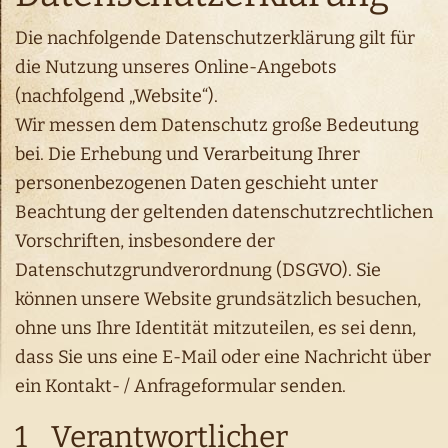
Die nachfolgende Datenschutzerklärung gilt für
die Nutzung unseres Online-Angebots
(nachfolgend „Website“).
Wir messen dem Datenschutz große Bedeutung
bei. Die Erhebung und Verarbeitung Ihrer
personenbezogenen Daten geschieht unter
Beachtung der geltenden datenschutzrechtlichen
Vorschriften, insbesondere der
Datenschutzgrundverordnung (DSGVO). Sie
können unsere Website grundsätzlich besuchen,
ohne uns Ihre Identität mitzuteilen, es sei denn,
dass Sie uns eine E-Mail oder eine Nachricht über
ein Kontakt- / Anfrageformular senden.
1 Verantwortlicher