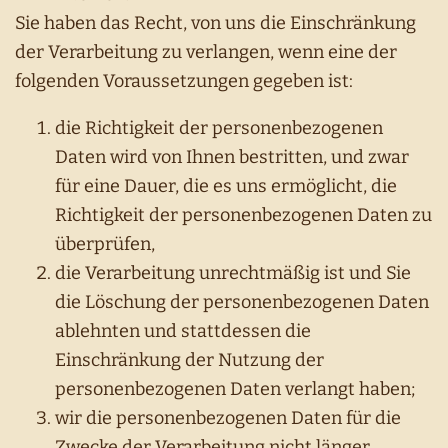
Sie haben das Recht, von uns die Einschränkung
der Verarbeitung zu verlangen, wenn eine der
folgenden Voraussetzungen gegeben ist:
die Richtigkeit der personenbezogenen
Daten wird von Ihnen bestritten, und zwar
für eine Dauer, die es uns ermöglicht, die
Richtigkeit der personenbezogenen Daten zu
überprüfen,
die Verarbeitung unrechtmäßig ist und Sie
die Löschung der personenbezogenen Daten
ablehnten und stattdessen die
Einschränkung der Nutzung der
personenbezogenen Daten verlangt haben;
wir die personenbezogenen Daten für die
Zwecke der Verarbeitung nicht länger