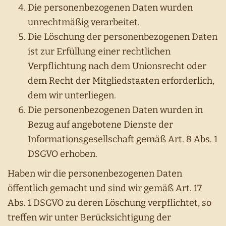
Die personenbezogenen Daten wurden
unrechtmäßig verarbeitet.
Die Löschung der personenbezogenen Daten
ist zur Erfüllung einer rechtlichen
Verpflichtung nach dem Unionsrecht oder
dem Recht der Mitgliedstaaten erforderlich,
dem wir unterliegen.
Die personenbezogenen Daten wurden in
Bezug auf angebotene Dienste der
Informationsgesellschaft gemäß Art. 8 Abs. 1
DSGVO erhoben.
Haben wir die personenbezogenen Daten
öffentlich gemacht und sind wir gemäß Art. 17
Abs. 1 DSGVO zu deren Löschung verpflichtet, so
treffen wir unter Berücksichtigung der