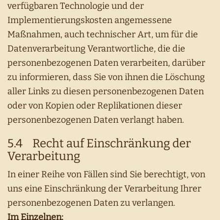
verfügbaren Technologie und der
Implementierungskosten angemessene
Maßnahmen, auch technischer Art, um für die
Datenverarbeitung Verantwortliche, die die
personenbezogenen Daten verarbeiten, darüber
zu informieren, dass Sie von ihnen die Löschung
aller Links zu diesen personenbezogenen Daten
oder von Kopien oder Replikationen dieser
personenbezogenen Daten verlangt haben.
5.4 Recht auf Einschränkung der
Verarbeitung
In einer Reihe von Fällen sind Sie berechtigt, von
uns eine Einschränkung der Verarbeitung Ihrer
personenbezogenen Daten zu verlangen.
Im Einzelnen: