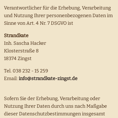
Verantwortlicher für die Erhebung, Verarbeitung
und Nutzung Ihrer personenbezogenen Daten im
Sinne von Art. 4 Nr. 7 DSGVO ist
Strandkate
Inh. Sascha Hacker
Klosterstraße 8
18374 Zingst
Tel. 038 232 - 15 259
Email:
info@strandkate-zingst.de
Sofern Sie der Erhebung, Verarbeitung oder
Nutzung Ihrer Daten durch uns nach Maßgabe
dieser Datenschutzbestimmungen insgesamt