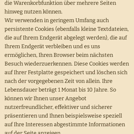
die Warenkorbfunktion über mehrere Seiten
hinweg nutzen können.
Wir verwenden in geringem Umfang auch
persistente Cookies (ebenfalls kleine Textdateien,
die auf Ihrem Endgerät abgelegt werden), die auf
Ihrem Endgerät verbleiben und es uns
ermöglichen, Ihren Browser beim nächsten
Besuch wiederzuerkennen. Diese Cookies werden
auf Ihrer Festplatte gespeichert und löschen sich
nach der vorgegebenen Zeit von allein. Ihre
Lebensdauer beträgt 1 Monat bis 10 Jahre. So
können wir Ihnen unser Angebot
nutzerfreundlicher, effektiver und sicherer
präsentieren und Ihnen beispielsweise speziell
auf Ihre Interessen abgestimmte Informationen
auf der Seite anzeigen.