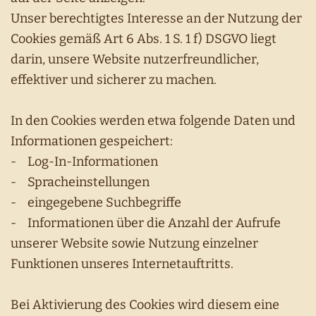
Unser berechtigtes Interesse an der Nutzung der
Cookies gemäß Art 6 Abs. 1 S. 1 f) DSGVO liegt
darin, unsere Website nutzerfreundlicher,
effektiver und sicherer zu machen.
In den Cookies werden etwa folgende Daten und
Informationen gespeichert:
- Log-In-Informationen
- Spracheinstellungen
- eingegebene Suchbegriffe
- Informationen über die Anzahl der Aufrufe
unserer Website sowie Nutzung einzelner
Funktionen unseres Internetauftritts.
Bei Aktivierung des Cookies wird diesem eine