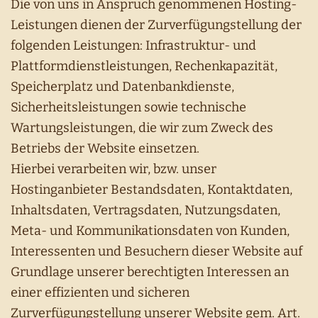
Die von uns in Anspruch genommenen Hosting-
Leistungen dienen der Zurverfügungstellung der
folgenden Leistungen: Infrastruktur- und
Plattformdienstleistungen, Rechenkapazität,
Speicherplatz und Datenbankdienste,
Sicherheitsleistungen sowie technische
Wartungsleistungen, die wir zum Zweck des
Betriebs der Website einsetzen.
Hierbei verarbeiten wir, bzw. unser
Hostinganbieter Bestandsdaten, Kontaktdaten,
Inhaltsdaten, Vertragsdaten, Nutzungsdaten,
Meta- und Kommunikationsdaten von Kunden,
Interessenten und Besuchern dieser Website auf
Grundlage unserer berechtigten Interessen an
einer effizienten und sicheren
Zurverfügungstellung unserer Website gem. Art.