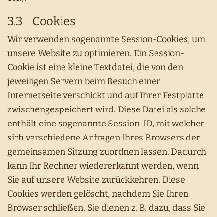
3.3 Cookies
Wir verwenden sogenannte Session-Cookies, um
unsere Website zu optimieren. Ein Session-
Cookie ist eine kleine Textdatei, die von den
jeweiligen Servern beim Besuch einer
Internetseite verschickt und auf Ihrer Festplatte
zwischengespeichert wird. Diese Datei als solche
enthält eine sogenannte Session-ID, mit welcher
sich verschiedene Anfragen Ihres Browsers der
gemeinsamen Sitzung zuordnen lassen. Dadurch
kann Ihr Rechner wiedererkannt werden, wenn
Sie auf unsere Website zurückkehren. Diese
Cookies werden gelöscht, nachdem Sie Ihren
Browser schließen. Sie dienen z. B. dazu, dass Sie