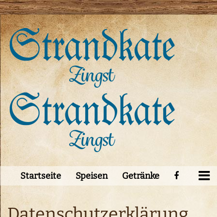
Startseite
Speisen
Getränke
Datenschutzerklärung