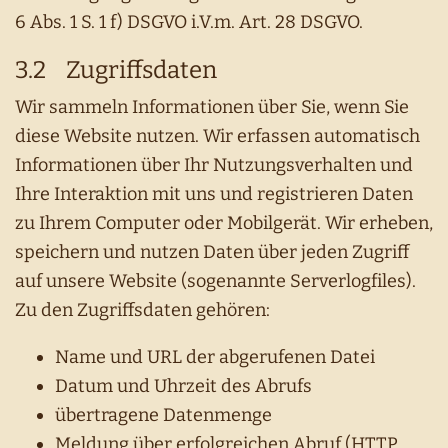
6 Abs. 1 S. 1 f) DSGVO i.V.m. Art. 28 DSGVO.
3.2 Zugriffsdaten
Wir sammeln Informationen über Sie, wenn Sie
diese Website nutzen. Wir erfassen automatisch
Informationen über Ihr Nutzungsverhalten und
Ihre Interaktion mit uns und registrieren Daten
zu Ihrem Computer oder Mobilgerät. Wir erheben,
speichern und nutzen Daten über jeden Zugriff
auf unsere Website (sogenannte Serverlogfiles).
Zu den Zugriffsdaten gehören:
Name und URL der abgerufenen Datei
Datum und Uhrzeit des Abrufs
übertragene Datenmenge
Meldung über erfolgreichen Abruf (HTTP