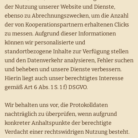
der Nutzung unserer Website und Dienste,
ebenso zu Abrechnungszwecken, um die Anzahl
der von Kooperationspartnern erhaltenen Clicks
zu messen. Aufgrund dieser Informationen
können wir personalisierte und
standortbezogene Inhalte zur Verfügung stellen
und den Datenverkehr analysieren, Fehler suchen
und beheben und unsere Dienste verbessern.
Hierin liegt auch unser berechtigtes Interesse
gemäß Art 6 Abs. 1 S. 1 f) DSGVO.
Wir behalten uns vor, die Protokolldaten
nachträglich zu überprüfen, wenn aufgrund
konkreter Anhaltspunkte der berechtigte
Verdacht einer rechtswidrigen Nutzung besteht.