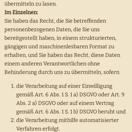
übermitteln zu lasen.
Im Einzelnen:
Sie haben das Recht, die Sie betreffenden
personenbezogenen Daten, die Sie uns
bereitgestellt haben, in einem strukturierten,
gängigen und maschinenlesbaren Format zu
erhalten, und Sie haben das Recht, diese Daten
einem anderen Verantwortlichen ohne
Behinderung durch uns zu übermitteln, sofern
die Verarbeitung auf einer Einwilligung
gemäß Art. 6 Abs. 1 S. 1 a) DSGVO oder Art. 9
Abs. 2 a) DSGVO oder auf einem Vertrag
gemäß Art. 6 Abs. 1 S. 1 b) DSGVO beruht und
die Verarbeitung mithilfe automatisierter
Verfahren erfolgt.