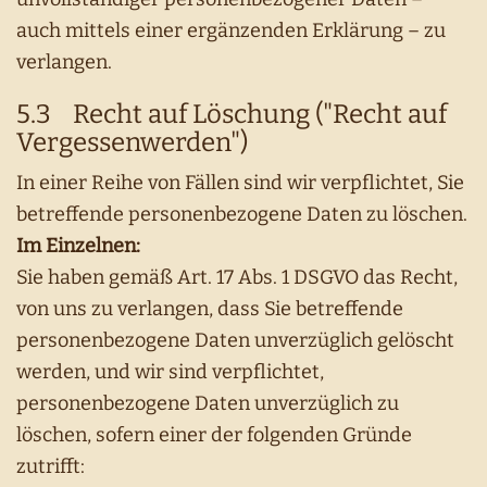
auch mittels einer ergänzenden Erklärung – zu
verlangen.
5.3 Recht auf Löschung ("Recht auf
Vergessenwerden")
In einer Reihe von Fällen sind wir verpflichtet, Sie
betreffende personenbezogene Daten zu löschen.
Im Einzelnen:
Sie haben gemäß Art. 17 Abs. 1 DSGVO das Recht,
von uns zu verlangen, dass Sie betreffende
personenbezogene Daten unverzüglich gelöscht
werden, und wir sind verpflichtet,
personenbezogene Daten unverzüglich zu
löschen, sofern einer der folgenden Gründe
zutrifft: