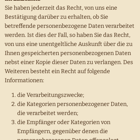
Sie haben jederzeit das Recht, von uns eine
Bestätigung darüber zu erhalten, ob Sie
betreffende personenbezogene Daten verarbeitet
werden. Ist dies der Fall, so haben Sie das Recht,
von uns eine unentgeltliche Auskunft über die zu
Ihnen gespeicherten personenbezogenen Daten
nebst einer Kopie dieser Daten zu verlangen. Des
Weiteren besteht ein Recht auf folgende
Informationen:
die Verarbeitungszwecke;
die Kategorien personenbezogener Daten,
die verarbeitet werden;
die Empfänger oder Kategorien von
Empfängern, gegenüber denen die